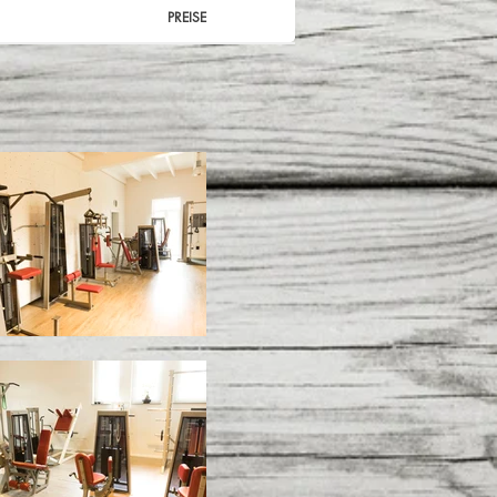
PREISE