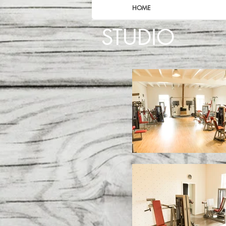
HOME
STUDIO